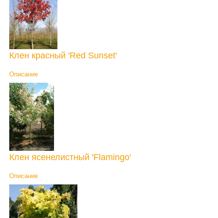
Клен красный 'Red Sunset'
Описание
Клен ясенелистный 'Flamingo'
Описание