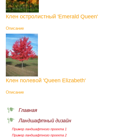
Клен остролистный 'Emerald Queen'
Описание
Клен полевой 'Queen Elizabeth'
Описание
Главная
Ландшафтный дизайн
Пример ландшафтного проекта 1
Пример ландшафтного проекта 2