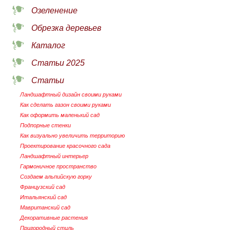
Озеленение
Обрезка деревьев
Каталог
Статьи 2025
Статьи
Ландшафтный дизайн своими руками
Как сделать газон своими руками
Как оформить маленький сад
Подпорные стенки
Как визуально увеличить территорию
Проектирование красочного сада
Ландшафтный интерьер
Гармоничное пространство
Создаем альпийскую горку
Французский сад
Итальянский сад
Мавританский сад
Декоративные растения
Пригородный стиль