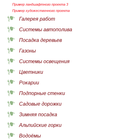
Пример ландшафтного проекта 3
Пример художественного проекта
Галерея работ
Системы автополива
Посадка деревьев
Газоны
Системы освещения
Цветники
Рокарии
Подпорные стенки
Садовые дорожки
Зимняя посадка
Альпийские горки
Водоёмы